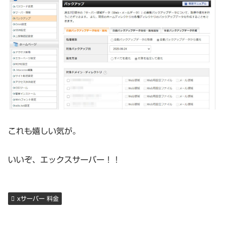
これも嬉しい気が。
いいぞ、エックスサーバー！！
xサーバー 料金