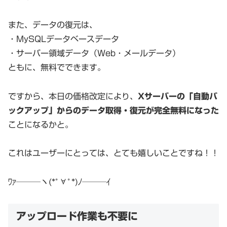
また、データの復元は、
・MySQLデータベースデータ
・サーバー領域データ（Web・メールデータ）
ともに、無料でできます。
ですから、本日の価格改定により、
Xサーバーの「自動バ
ックアップ」からのデータ取得・復元が完全無料になった
ことになるかと。
これはユーザーにとっては、とても嬉しいことですね！！
ﾜｧ───ヽ(*ﾟ∀ﾟ*)ﾉ───ｲ
アップロード作業も不要に