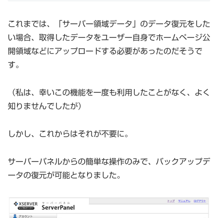
これまでは、「サーバー領域データ」のデータ復元をした
い場合、取得したデータをユーザー自身でホームページ公
開領域などにアップロードする必要があったのだそうで
す。
（私は、幸いこの機能を一度も利用したことがなく、よく
知りませんでしたが）
しかし、これからはそれが不要に。
サーバーパネルからの簡単な操作のみで、バックアップデ
ータの復元が可能となりました。