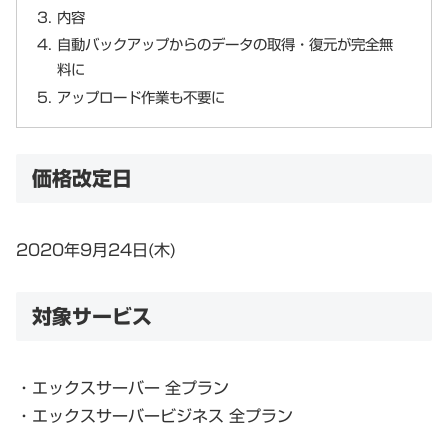
内容
自動バックアップからのデータの取得・復元が完全無
料に
アップロード作業も不要に
価格改定日
2020年9月24日(木)
対象サービス
・エックスサーバー 全プラン
・エックスサーバービジネス 全プラン