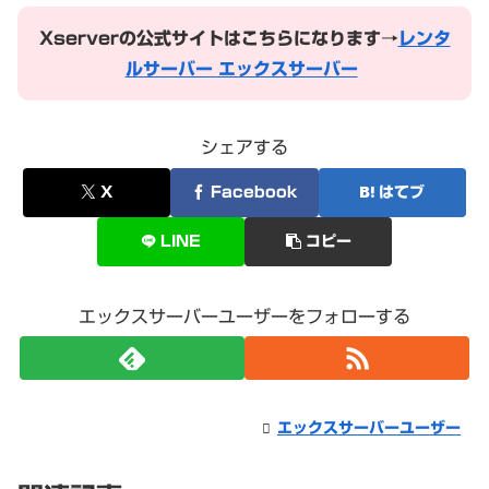
Xserverの公式サイトはこちらになります→
レンタ
ルサーバー エックスサーバー
シェアする
X
Facebook
はてブ
LINE
コピー
エックスサーバーユーザーをフォローする
エックスサーバーユーザー