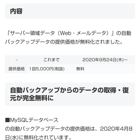
内容
「サーバー領域データ（Web・メールデータ）」の自動
バックアップデータの提供価格が無料化されました。
–
これまで
2020年9月24日(木)～
提供価格
1回5,000円(税抜)
無料
自動バックアップからのデータの取得・復
元が完全無料に
■MySQLデータベース
の自動バックアップデータの提供価格は、2020年4月8
日(水)に無料化されています。