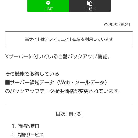
LINE
コピー
2020.09.24
当サイトはアフィリエイト広告を利用しています
Xサーバーに付いている自動バックアップ機能。
その機能で取得している
■サーバー領域データ（Web・メールデータ）
のバックアップデータ提供価格が変更されています。
目次
価格改定日
対象サービス