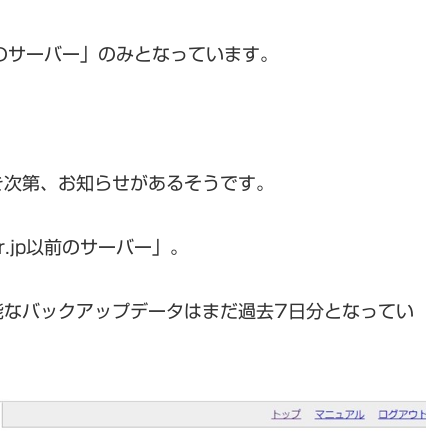
p以降のサーバー」のみとなっています。
き次第、お知らせがあるそうです。
er.jp以前のサーバー」。
能なバックアップデータはまだ過去7日分となってい