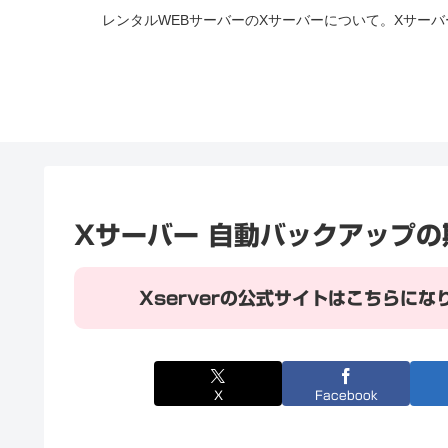
レンタルWEBサーバーのXサーバーについて。Xサー
Xサーバー 自動バックアップの
Xserverの公式サイトはこちらにな
X
Facebook