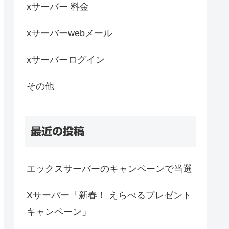
xサーバー 料金
xサーバーwebメール
xサーバーログイン
その他
最近の投稿
エックスサーバーのキャンペーンで当選
Xサーバー「新春！ えらべるプレゼント
キャンペーン」