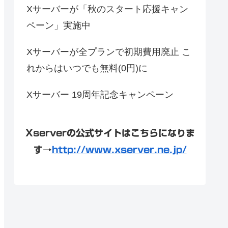
Xサーバーが「秋のスタート応援キャン
ペーン」実施中
Xサーバーが全プランで初期費用廃止 こ
れからはいつでも無料(0円)に
Xサーバー 19周年記念キャンペーン
Xserverの公式サイトはこちらになりま
す→
http://www.xserver.ne.jp/