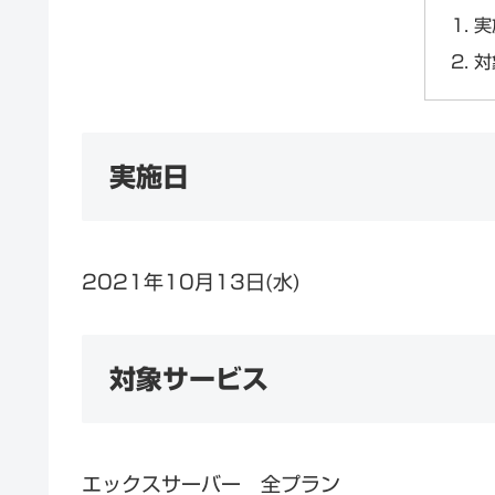
実
対
実施日
2021年10月13日(水)
対象サービス
エックスサーバー 全プラン