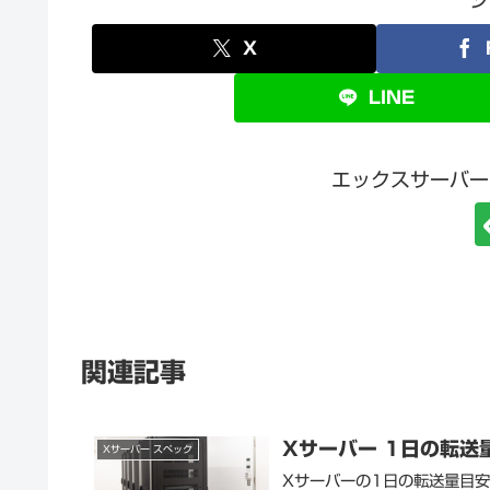
シ
X
LINE
エックスサーバー
関連記事
Xサーバー 1日の転送
Xサーバー スペック
Xサーバーの1日の転送量目安