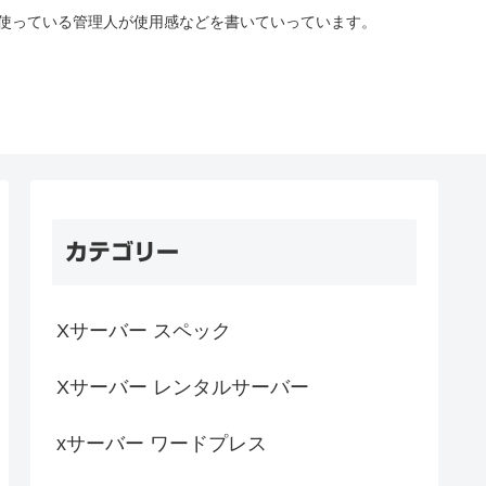
を使っている管理人が使用感などを書いていっています。
カテゴリー
Xサーバー スペック
Xサーバー レンタルサーバー
xサーバー ワードプレス