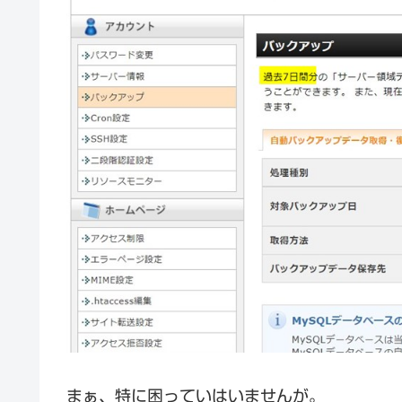
まぁ、特に困っていはいませんが。