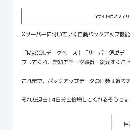
当サイトはアフィリ
Xサーバーに付いている自動バックアップ機
「MySQLデータベース」「サーバー領域デ
プしてくれ、無料でデータ取得・復元するこ
これまで、バックアップデータの日数は過去
それを過去14日分と倍増してくれるそうです
目