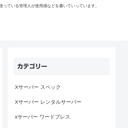
を使っている管理人が使用感などを書いていっています。
カテゴリー
Xサーバー スペック
Xサーバー レンタルサーバー
xサーバー ワードプレス