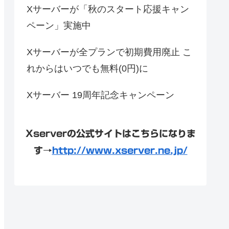
Xサーバーが「秋のスタート応援キャン
ペーン」実施中
Xサーバーが全プランで初期費用廃止 こ
れからはいつでも無料(0円)に
Xサーバー 19周年記念キャンペーン
Xserverの公式サイトはこちらになりま
す→
http://www.xserver.ne.jp/