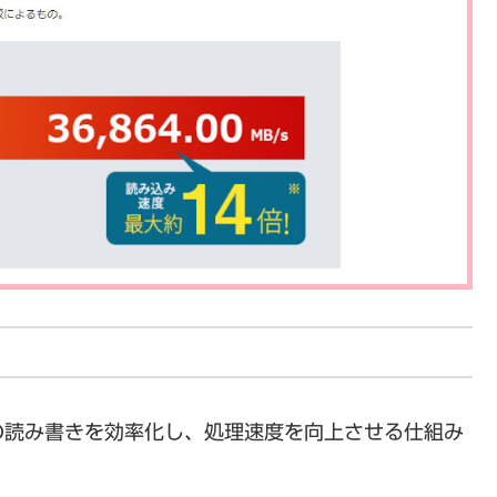
の読み書きを効率化し、処理速度を向上させる仕組み