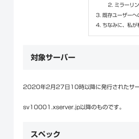
ミラーリ
既存ユーザーへ
ちなみに、私が
対象サーバー
2020年2月27日10時以降に発行された
sv10001.xserver.jp以降のものです。
スペック