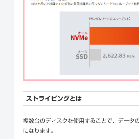
ストライピングとは
複数台のディスクを使用することで、データ
になります。