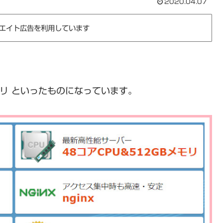
2020.04.07
エイト広告を利用しています
モリ といったものになっています。