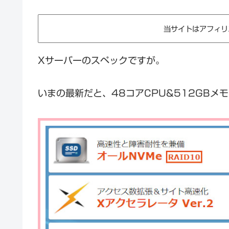
当サイトはアフィリ
Xサーバーのスペックですが。
いまの最新だと、48コアCPU&512GBメ