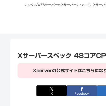
レンタルWEBサーバーのXサーバーについて。Xサー
Xサーバースペック 48コアCP
Xserverの公式サイトはこちらにな
X
Facebook