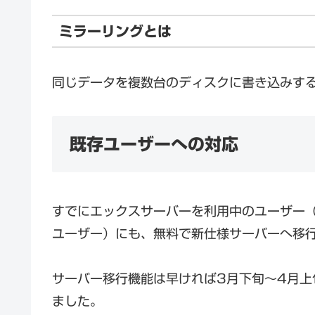
ミラーリングとは
同じデータを複数台のディスクに書き込みす
既存ユーザーへの対応
すでにエックスサーバーを利用中のユーザー（sv1
ユーザー）にも、無料で新仕様サーバーへ移
サーバー移行機能は早ければ3月下旬～4月
ました。