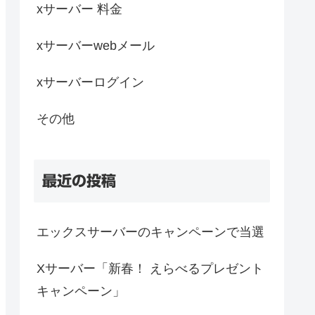
xサーバー 料金
xサーバーwebメール
xサーバーログイン
その他
最近の投稿
エックスサーバーのキャンペーンで当選
Xサーバー「新春！ えらべるプレゼント
キャンペーン」