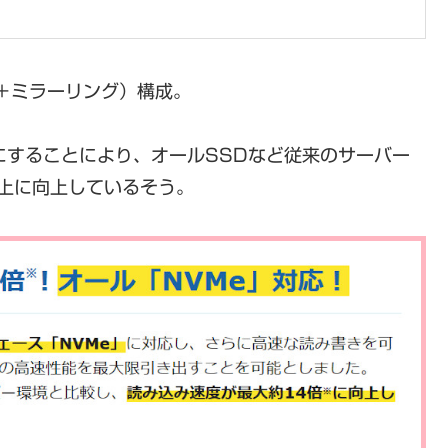
グ＋ミラーリング）構成。
にすることにより、オールSSDなど従来のサーバー
上に向上しているそう。